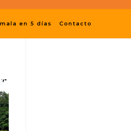
mala en 5 días
Contacto