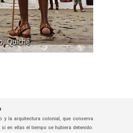
a
 y la arquitectura colonial, que conserva
si en ellas el tiempo se hubiera detenido.