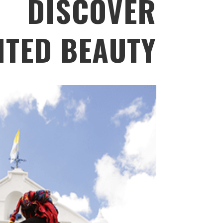
DISCOVER
ITED BEAUTY