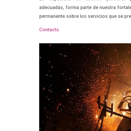
adecuadas, forma parte de nuestra fortal
permanente sobre los servicios que se pre
Contacto