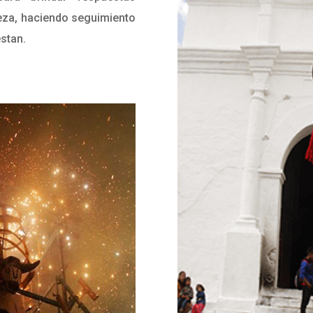
eza, haciendo seguimiento
stan.