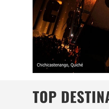
TOP DESTIN