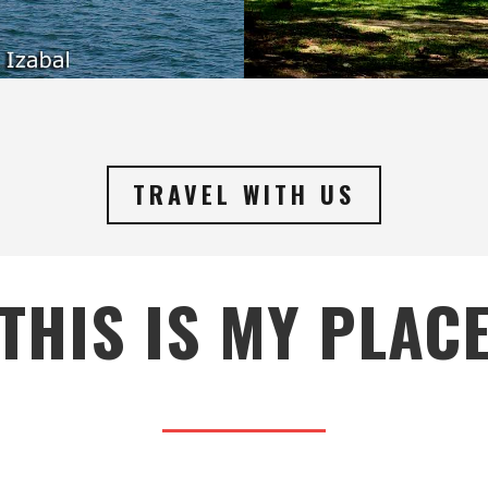
TRAVEL WITH US
THIS IS MY PLAC