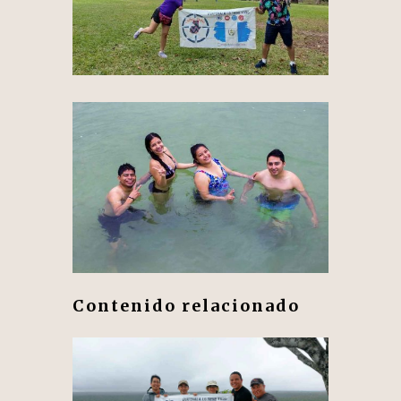
Contenido relacionado