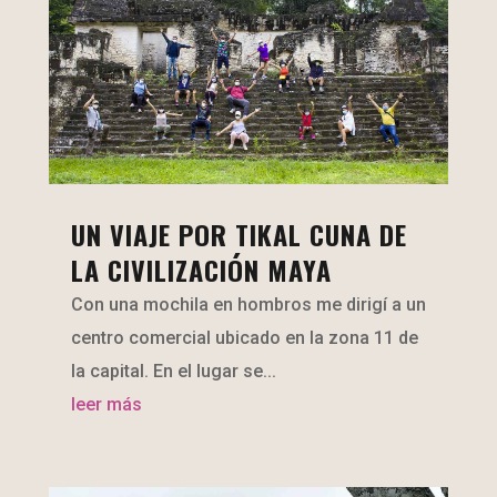
UN VIAJE POR TIKAL CUNA DE
LA CIVILIZACIÓN MAYA
Con una mochila en hombros me dirigí a un
centro comercial ubicado en la zona 11 de
la capital. En el lugar se...
leer más