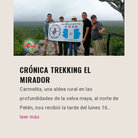
CRÓNICA TREKKING EL
MIRADOR
Carmelita, una aldea rural en las
profundidades de la selva maya, al norte de
Petén, nos recibió la tarde del lunes 16...
leer más