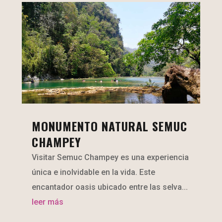
MONUMENTO NATURAL SEMUC
CHAMPEY
Visitar Semuc Champey es una experiencia
única e inolvidable en la vida. Este
encantador oasis ubicado entre las selva...
leer más