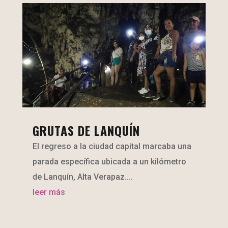
GRUTAS DE LANQUÍN
El regreso a la ciudad capital marcaba una
parada específica ubicada a un kilómetro
de Lanquín, Alta Verapaz....
leer más