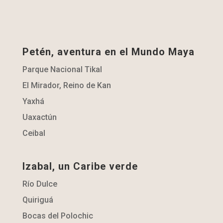
Petén, aventura en el Mundo Maya
Parque Nacional Tikal
El Mirador, Reino de Kan
Yaxhá
Uaxactún
Ceibal
Izabal, un Caribe verde
Río Dulce
Quiriguá
Bocas del Polochic